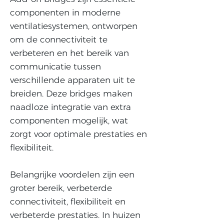
componenten in moderne
ventilatiesystemen, ontworpen
om de connectiviteit te
verbeteren en het bereik van
communicatie tussen
verschillende apparaten uit te
breiden. Deze bridges maken
naadloze integratie van extra
componenten mogelijk, wat
zorgt voor optimale prestaties en
flexibiliteit.
Belangrijke voordelen zijn een
groter bereik, verbeterde
connectiviteit, flexibiliteit en
verbeterde prestaties. In huizen