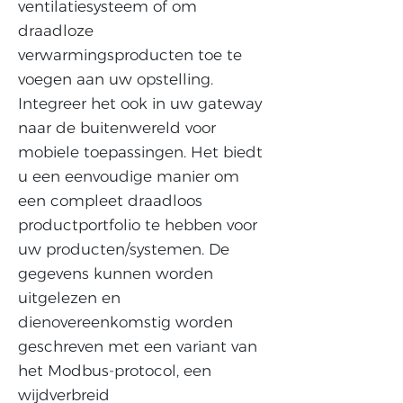
ventilatiesysteem of om
draadloze
verwarmingsproducten toe te
voegen aan uw opstelling.
Integreer het ook in uw gateway
naar de buitenwereld voor
mobiele toepassingen. Het biedt
u een eenvoudige manier om
een ​​compleet draadloos
productportfolio te hebben voor
uw producten/systemen. De
gegevens kunnen worden
uitgelezen en
dienovereenkomstig worden
geschreven met een variant van
het Modbus-protocol, een
wijdverbreid