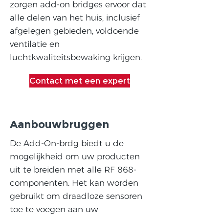
zorgen add-on bridges ervoor dat
alle delen van het huis, inclusief
afgelegen gebieden, voldoende
ventilatie en
luchtkwaliteitsbewaking krijgen.
Contact met een expert
Aanbouwbruggen
De Add-On-brdg biedt u de
mogelijkheid om uw producten
uit te breiden met alle RF 868-
componenten. Het kan worden
gebruikt om draadloze sensoren
toe te voegen aan uw