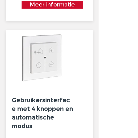
Meer informatie
Gebruikersinterfac
e met 4 knoppen en
automatische
modus