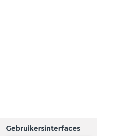
Gebruikersinterfaces