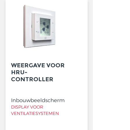
WEERGAVE VOOR
HRU-
CONTROLLER
Inbouwbeeldscherm
DISPLAY VOOR
VENTILATIESYSTEMEN