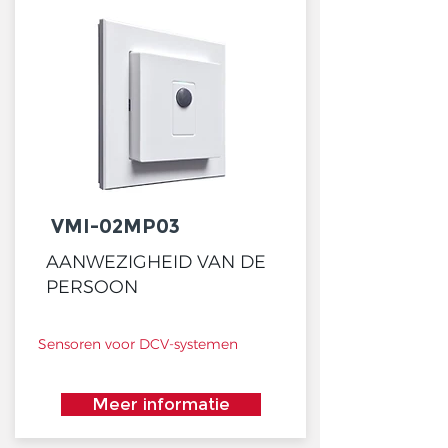
VMI-02MP03
AANWEZIGHEID VAN DE
PERSOON
Sensoren voor DCV-systemen
Meer informatie