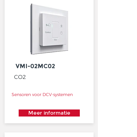
VMI-02MC02
CO2
Sensoren voor DCV-systemen
Meer informatie