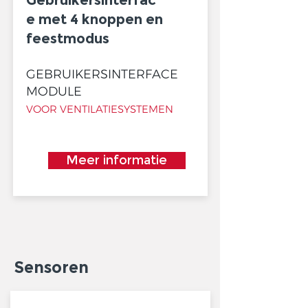
Gebruikersinterfac
e met 4 knoppen en
feestmodus
GEBRUIKERSINTERFACE
MODULE
VOOR VENTILATIESYSTEMEN
Meer informatie
Sensoren