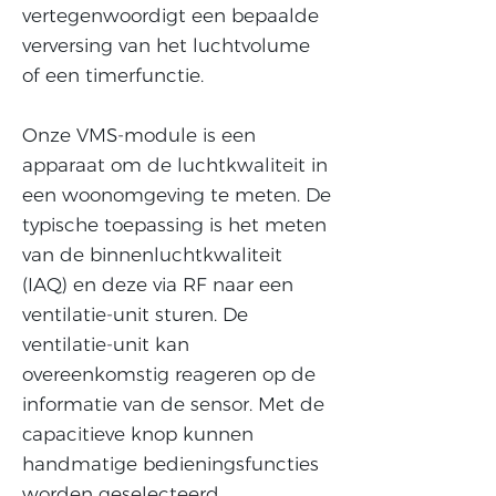
vertegenwoordigt een bepaalde
verversing van het luchtvolume
of een timerfunctie. ​
Onze VMS-module is een
apparaat om de luchtkwaliteit in
een woonomgeving te meten. De
typische toepassing is het meten
van de binnenluchtkwaliteit
(IAQ) en deze via RF naar een
ventilatie-unit sturen. De
ventilatie-unit kan
overeenkomstig reageren op de
informatie van de sensor. Met de
capacitieve knop kunnen
handmatige bedieningsfuncties
worden geselecteerd.