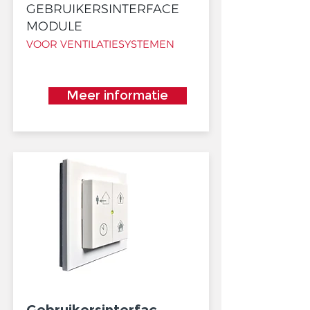
GEBRUIKERSINTERFACE
MODULE
VOOR VENTILATIESYSTEMEN
Meer informatie