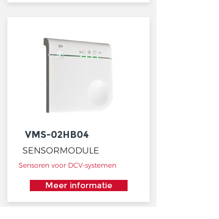
VMS-02HB04
SENSORMODULE
Sensoren voor DCV-systemen
Meer informatie