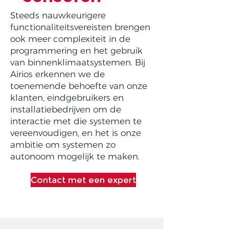
Steeds nauwkeurigere
functionaliteitsvereisten brengen
ook meer complexiteit in de
programmering en het gebruik
van binnenklimaatsystemen. Bij
Airios erkennen we de
toenemende behoefte van onze
klanten, eindgebruikers en
installatiebedrijven om de
interactie met die systemen te
vereenvoudigen, en het is onze
ambitie om systemen zo
autonoom mogelijk te maken.
Contact met een expert