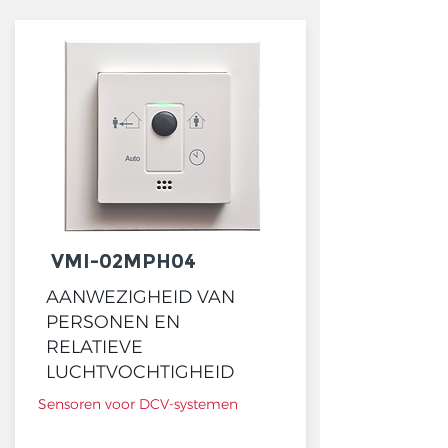
VMI-02MPH04
AANWEZIGHEID VAN
PERSONEN EN
RELATIEVE
LUCHTVOCHTIGHEID
Sensoren voor DCV-systemen