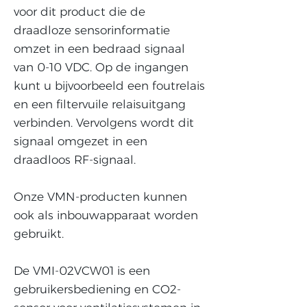
voor dit product die de
draadloze sensorinformatie
omzet in een bedraad signaal
van 0-10 VDC. Op de ingangen
kunt u bijvoorbeeld een foutrelais
en een filtervuile relaisuitgang
verbinden. Vervolgens wordt dit
signaal omgezet in een
draadloos RF-signaal. ​
Onze VMN-producten kunnen
ook als inbouwapparaat worden
gebruikt. ​
De VMI-02VCW01 is een
gebruikersbediening en CO2-