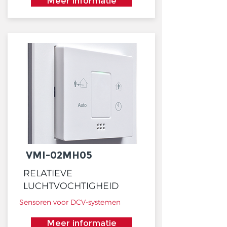
Meer informatie
VMI-02MH05
RELATIEVE
LUCHTVOCHTIGHEID
Sensoren voor DCV-systemen
Meer informatie