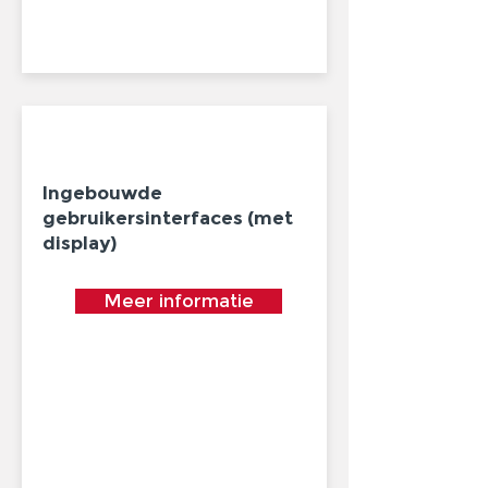
Ingebouwde
gebruikersinterfaces (met
display)
Meer informatie