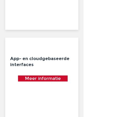
App- en cloudgebaseerde
interfaces
Meer informatie