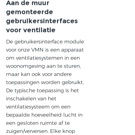
Aan de muur
gemonteerde
gebruikersinterfaces
voor ventilatie
De gebruikersinterface module
voor onze VMN is een apparaat
om ventilatiesystemen in een
woonomgeving aan te sturen,
maar kan ook voor andere
toepassingen worden gebruikt.
De typische toepassing is het
inschakelen van het
ventilatiesysteem om een
bepaalde hoeveelheid lucht in
een gesloten ruimte af te
zuigen/verversen. Elke knop