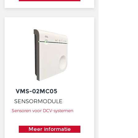
VMS-02MC05
SENSORMODULE
Sensoren voor DCV-systemen
Meer informatie