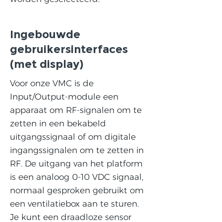
Ingebouwde
gebruikersinterfaces
(met display)
Voor onze VMC is de
Input/Output-module een
apparaat om RF-signalen om te
zetten in een bekabeld
uitgangssignaal of om digitale
ingangssignalen om te zetten in
RF. De uitgang van het platform
is een analoog 0-10 VDC signaal,
normaal gesproken gebruikt om
een ventilatiebox aan te sturen.
Je kunt een draadloze sensor