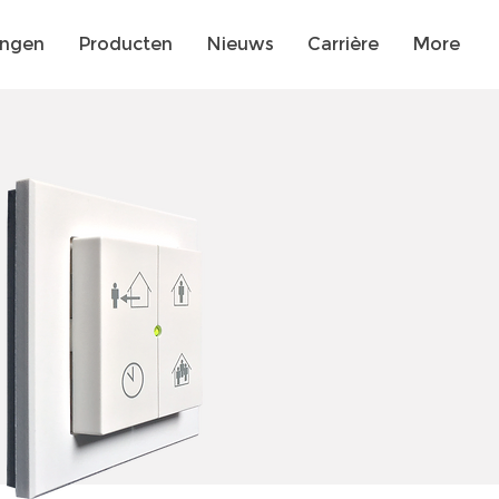
ingen
Producten
Nieuws
Carrière
More