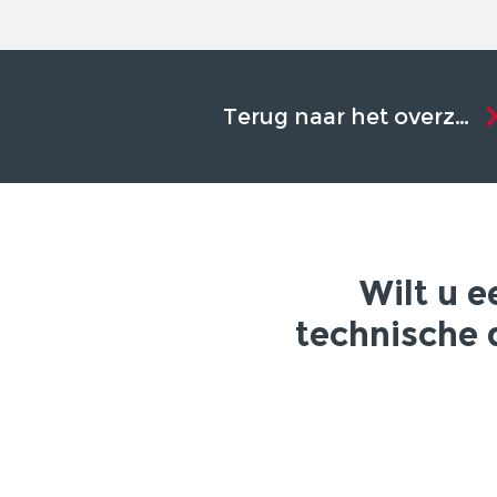
Terug naar het overzicht
Wilt u 
technische 